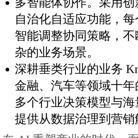
多智能体协作。采用创新
自治化自适应功能，
智能调整协同策略，
杂的业务场景。
深耕垂类行业的业务 Kno
金融、汽车等领域十年的经验
多个行业决策模型与海量
提供从数据治理到营销