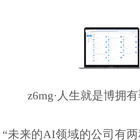
z6mg·人生就是博拥有覆
“未来的AI领域的公司有两