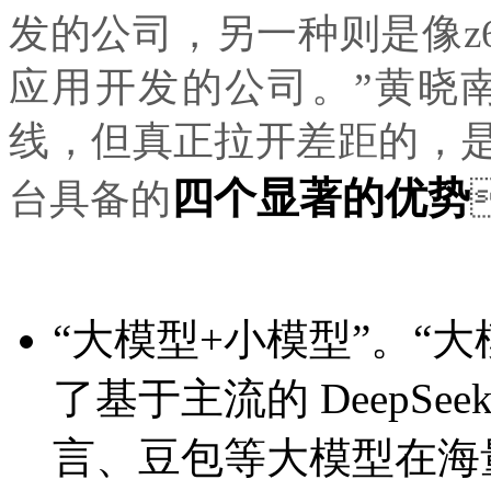
发的公司，另一种则是像z
应用开发的公司。”黄晓南
线，但真正拉开差距的，是
四个显著的优势
台具备的
“大模型+小模型”。“
了基于主流的 DeepSe
言、豆包等大模型在