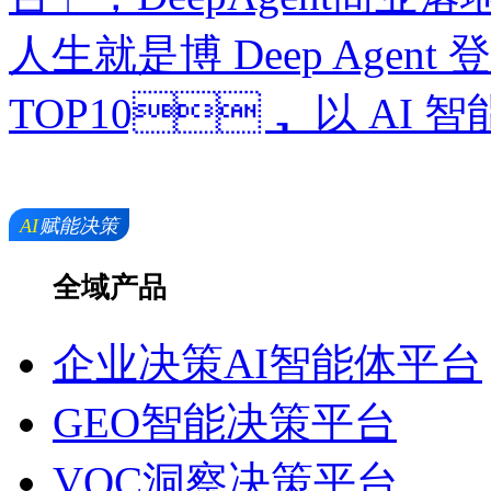
人生就是博 Deep Agent
TOP10， 以 AI
全域产品
企业决策AI智能体平台
GEO智能决策平台
VOC洞察决策平台