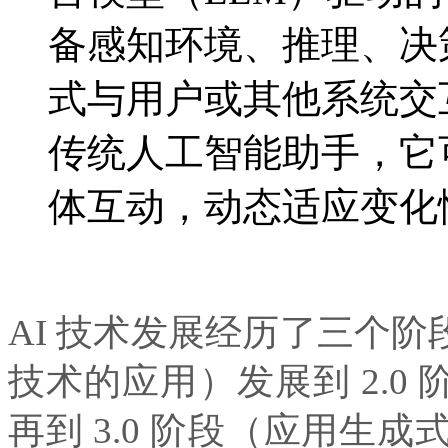
备感知环境、推理
式与用户或其他系统交互
传统人工智能助手
体互动，动态适应变
AI 技术发展经历了三个阶段
技术的应用）发展到 2.0 
再到 3.0 阶段（应用生成式