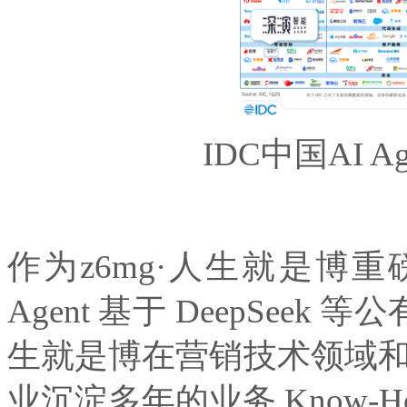
IDC中国AI 
作为z6mg·人生就是博重磅发
Agent 基于 DeepSeek 
生就是博在营销技术领域和零售
业沉淀多年的业务 Know