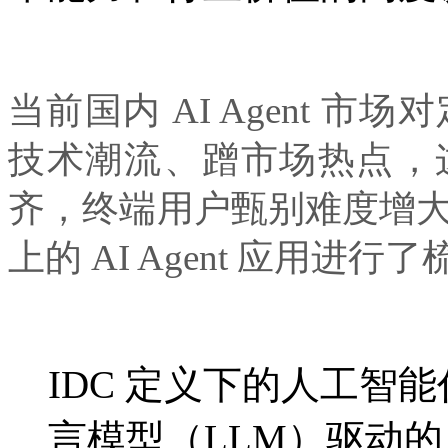
当前国内 AI Agent 
技术潮流、蹭市场热点
齐，终端用户甄别难度增大
上的 AI Agent 应用进行
IDC 定义下的人工智能代
言模型（LLM）驱动