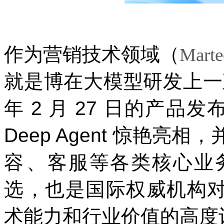
作为营销技术领域（
Marte
就是博在大模型研发上一
年
2
月
27
日的产品发布会
Deep Agent
惊艳亮相
容、客服等各类核
选，也是国际权威机构
术能力和行业价值的高度