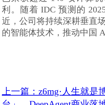
利。随着 IDC 预测的 202
近，公司将持续深耕垂直场景
的智能体技术，推动中国 A
上一篇：z6mg·人
台」，DeepAgent商