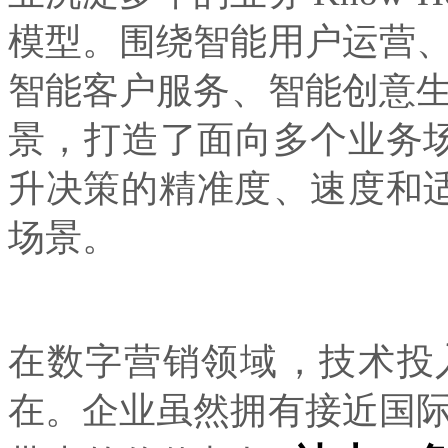
模型。围绕智能用户运营、
智能客户服务、智能创意
景，打造了面向多个业务场
升决策的精准度、速度和适
场景。
在数字营销领域，技术
在。企业虽然拥有接近国际顶