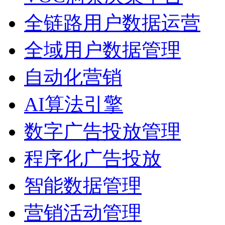
全链路用户数据运营
全域用户数据管理
自动化营销
AI算法引擎
数字广告投放管理
程序化广告投放
智能数据管理
营销活动管理