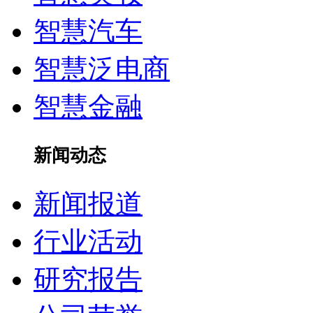
智慧汽车
智慧泛电商
智慧金融
新闻动态
新闻报道
行业活动
研究报告