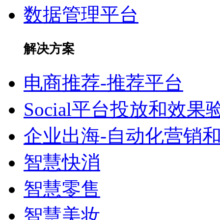
数据管理平台
解决方案
电商推荐-推荐平台
Social平台投放和效果
企业出海-自动化营销
智慧快消
智慧零售
智慧美妆