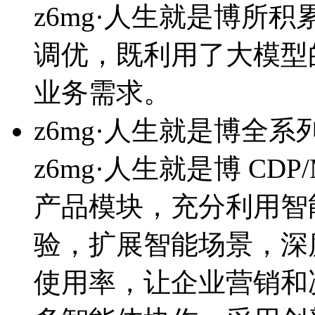
z6mg·人生就是博所
调优，既利用了大模型
业务需求。
z6mg·人生就是博全
z6mg·人生就是博 CDP
产品模块，充分利用智
验，扩展智能场景
使用率，让企业营