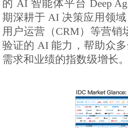
的 AI 智能体平台 Deep 
期深耕于 AI 决策应用领域
用户运营（CRM）等营销场景
验证的 AI 能力，帮助
需求和业绩的指数级增长