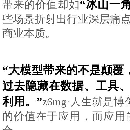
“冰山一角
带来的价值却如
些场景折射出行业深层痛点
商业本质。
“大模型带来的不是颠覆
过去隐藏在数据、工具
利用。”
z6mg·人生就是博
的价值在于应用，而