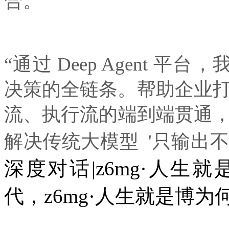
合。
“通过 Deep Agent 平台
决策的全链条。帮助企业打破数
流、执行流的端到端贯通
解决传统大模型 '只输出
深度对话|z6mg·人生就是
代，z6mg·人生就是