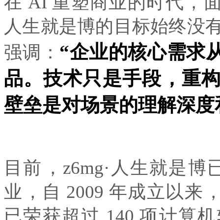
在 AI 重塑商业的时代，
人生就是博的目标始终没有改
“企业的核心需求从
强调：
品。技术只是手段，重
壁垒是对场景的理解深度
目前，z6mg·人生就是博
业，自 2009 年成立以
已荣获超过 140 项计算