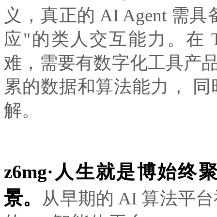
义，真正的 AI Agent 
应"的类人交互能力。在 TO
难，需要有数字化工具产品
累的数据和算法能力， 
解。
z6mg·人生就是博始终
景。
从早期的 AI 算法平