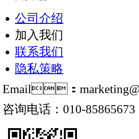
公司介绍
加入我们
联系我们
隐私策略
Email：marketing@i
咨询电话：010-85865673