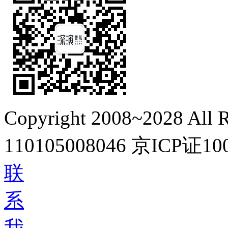
Copyright 2008~2028 All R
110105008046
京ICP证10
联
系
我