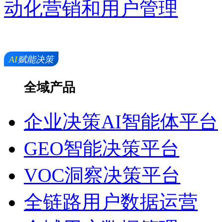
动化营销和用户管理
全域产品
企业决策AI智能体平台
GEO智能决策平台
VOC洞察决策平台
全链路用户数据运营