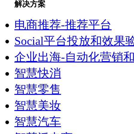
解决方案
电商推荐-推荐平台
Social平台投放和效果
企业出海-自动化营销
智慧快消
智慧零售
智慧美妆
智慧汽车