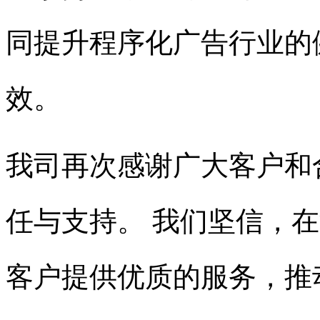
同提升程序化广告行业的健
效。
我司再次感谢广大客户和
任与支持。 我们坚信，
客户提供优质的服务