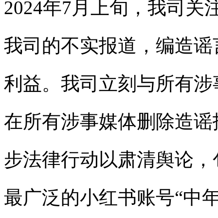
2024年7月上旬，
我司的不实报道，编造谣
利益。我司立刻与所有涉事
在所有涉事媒体删除造谣报
步法律行动以肃清舆论，
最广泛的小红书账号“中年人