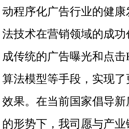
动程序化广告行业的健康
法技术在营销领域的成功创
成传统的广告曝光和点击KP
算法模型等手段，实
效果。在当前国家倡导新质
的形势下，我司愿与产业