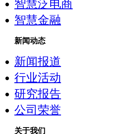
智慧泛电商
智慧金融
新闻动态
新闻报道
行业活动
研究报告
公司荣誉
关于我们