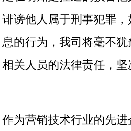
诽谤他人属于刑事犯罪
息的行为，我司将毫不犹
相关人员的法律责任
作为营销技术行业的先进企