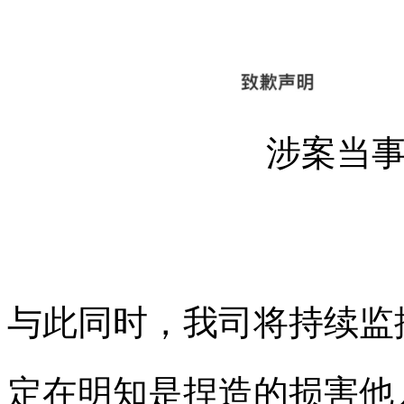
涉案当
与此同时，我司将持续监
定在明知是捏造的损害他人