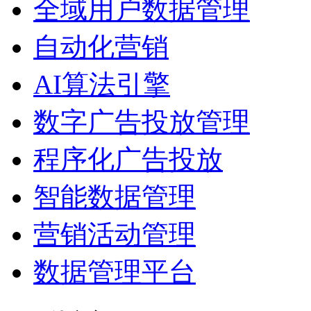
全域用户数据管理
自动化营销
AI算法引擎
数字广告投放管理
程序化广告投放
智能数据管理
营销活动管理
数据管理平台